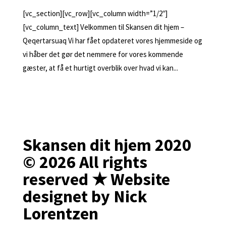
[vc_section][vc_row][vc_column width=”1/2″]
[vc_column_text] Velkommen til Skansen dit hjem –
Qeqertarsuaq Vi har fået opdateret vores hjemmeside og
vi håber det gør det nemmere for vores kommende
gæster, at få et hurtigt overblik over hvad vi kan...
Skansen dit hjem 2020
© 2026 All rights
reserved ★ Website
designet by Nick
Lorentzen