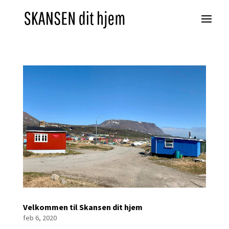
Velkommen til Skansen dit hjem
feb 6, 2020