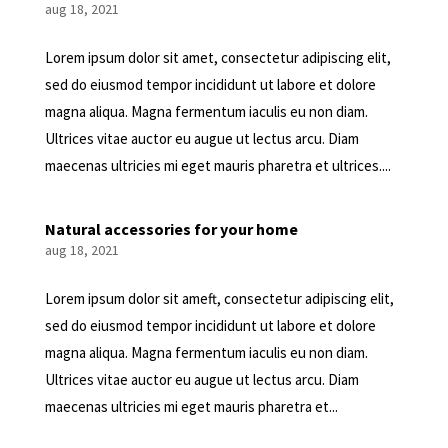
aug 18, 2021
Lorem ipsum dolor sit amet, consectetur adipiscing elit,
sed do eiusmod tempor incididunt ut labore et dolore
magna aliqua. Magna fermentum iaculis eu non diam.
Ultrices vitae auctor eu augue ut lectus arcu. Diam
maecenas ultricies mi eget mauris pharetra et ultrices....
Natural accessories for your home
aug 18, 2021
Lorem ipsum dolor sit ameft, consectetur adipiscing elit,
sed do eiusmod tempor incididunt ut labore et dolore
magna aliqua. Magna fermentum iaculis eu non diam.
Ultrices vitae auctor eu augue ut lectus arcu. Diam
maecenas ultricies mi eget mauris pharetra et...