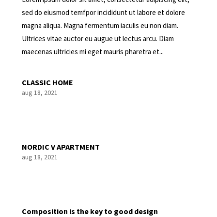
sed do eiusmod temfpor incididunt ut labore et dolore
magna aliqua. Magna fermentum iaculis eu non diam.
Ultrices vitae auctor eu augue ut lectus arcu. Diam
maecenas ultricies mi eget mauris pharetra et...
CLASSIC HOME
aug 18, 2021
NORDIC V APARTMENT
aug 18, 2021
Composition is the key to good design