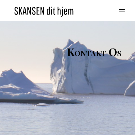
Kontakt Os